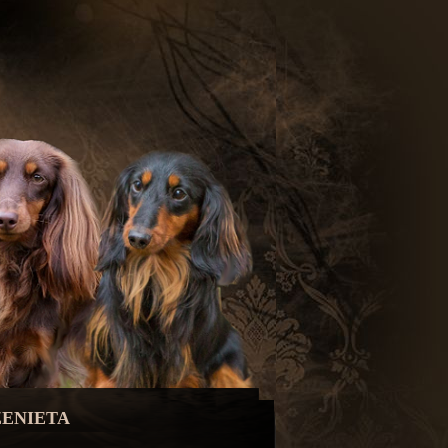
ZENIETA