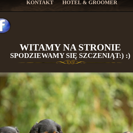
KONTAKT
HOTEL & GROOMER
WITAMY NA STRONIE
SPODZIEWAMY SIĘ SZCZENIĄT:) :)